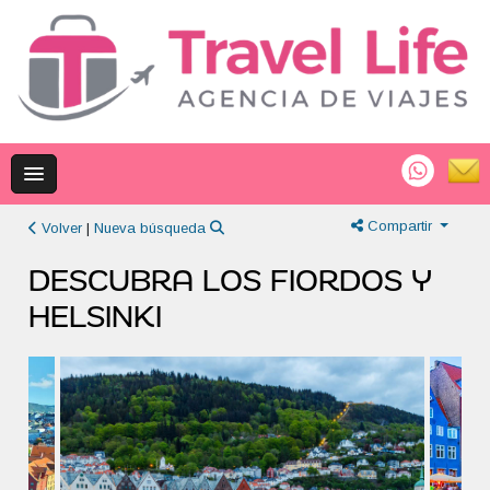
Compartir
Volver
|
Nueva búsqueda
DESCUBRA LOS FIORDOS Y
HELSINKI