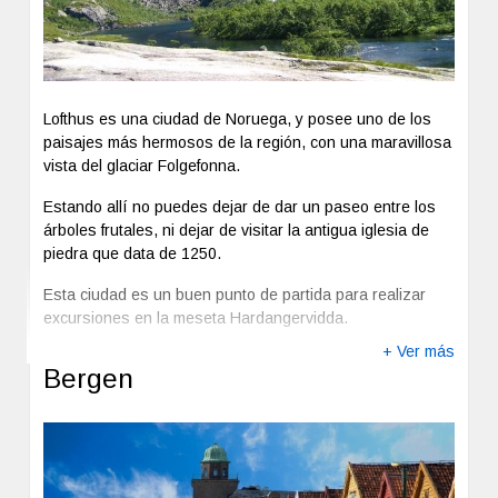
Lofthus es una ciudad de Noruega, y posee uno de los
paisajes más hermosos de la región, con una maravillosa
vista del glaciar Folgefonna.
Estando allí no puedes dejar de dar un paseo entre los
árboles frutales, ni dejar de visitar la antigua iglesia de
piedra que data de 1250.
Esta ciudad es un buen punto de partida para realizar
excursiones en la meseta Hardangervidda.
+ Ver más
Bergen