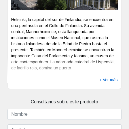
Helsinki, la capital del sur de Finlandia, se encuentra en
una península en el Golfo de Finlandia. Su avenida
central, Mannerheimintie, está flanqueada por
instituciones como el Museo Nacional, que rastrea la
historia finlandesa desde la Edad de Piedra hasta el
presente. También en Mannerheimintie se encuentran la
imponente Casa del Parlamento y Kiasma, un museo de
arte contemporáneo. La adornada catedral de Uspenski,
de ladrillo rojo, domina un puerto.
+ Ver más
Consultanos sobre este producto