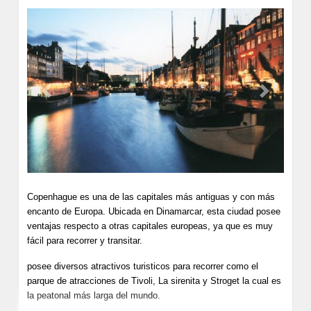
Previous
Next
Copenhague es una de las capitales más antiguas y con más
encanto de Europa. Ubicada en Dinamarcar, esta ciudad posee
ventajas respecto a otras capitales europeas, ya que es muy
fácil para recorrer y transitar.
posee diversos atractivos turisticos para recorrer como el
parque de atracciones de Tivoli, La sirenita y Stroget la cual es
la peatonal más larga del mundo.