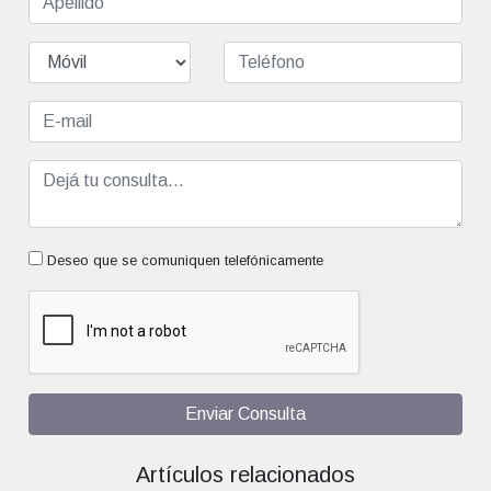
Deseo que se comuniquen telefónicamente
Enviar Consulta
Artículos relacionados