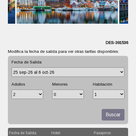
DES-391536
Modifica la fecha de salida para ver otras tarifas disponibles:
Fecha de Salida
Adultos
Menores
Habitación
Buscar
Fecha de Salida:
Hotel:
Pasajeros: