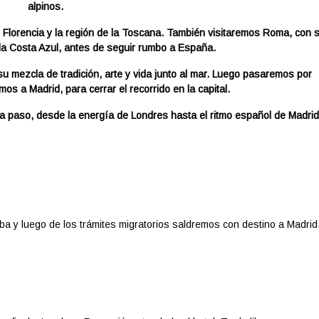
alpinos.
a, Florencia y la región de la Toscana. También visitaremos Roma, con 
 la Costa Azul, antes de seguir rumbo a España.
mezcla de tradición, arte y vida junto al mar. Luego pasaremos por
os a Madrid, para cerrar el recorrido en la capital.
a paso, desde la energía de Londres hasta el ritmo español de Madri
ba y luego de los trámites migratorios saldremos con destino a Madrid