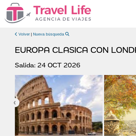
Volver
|
Nueva búsqueda
EUROPA CLASICA CON LOND
Salida: 24 OCT 2026