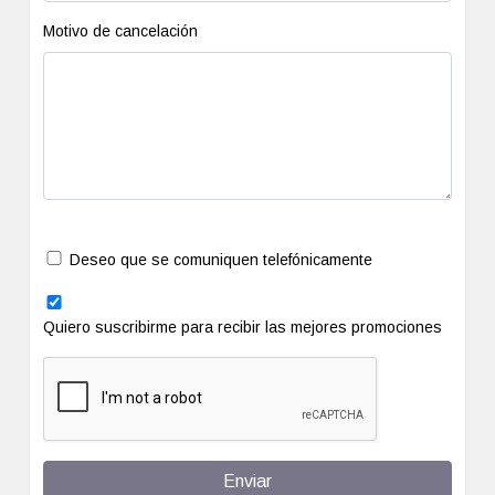
Motivo de cancelación
Deseo que se comuniquen telefónicamente
Quiero suscribirme para recibir las mejores promociones