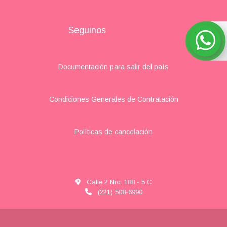
Seguinos
Documentación para salir del país
Condiciones Generales de Contratación
Políticas de cancelación
Calle 2 Nro. 188 - 5 C
(221) 508-6990