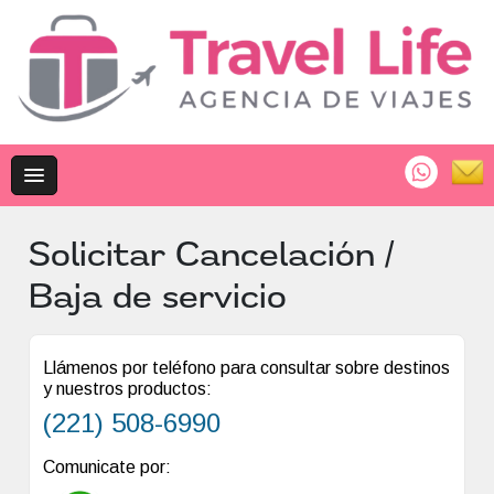
Solicitar Cancelación /
Baja de servicio
Llámenos por teléfono para consultar sobre destinos
y nuestros productos:
(221) 508-6990
Comunicate por: