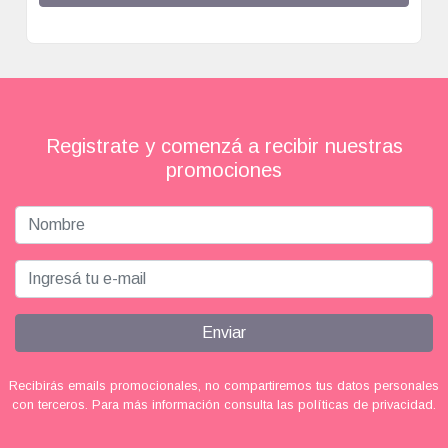
Registrate y comenzá a recibir nuestras
promociones
Enviar
Recibirás emails promocionales, no compartiremos tus datos personales
con terceros. Para más información consulta las políticas de privacidad.