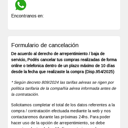
Encontranos en:
Formulario de cancelación
De acuerdo al derecho de arrepentimiento / baja de
servicio, Podés cancelar tus compras realizadas de forma
online o telefonica dentro de un plazo máximo de 10 días
desde la fecha que realizaste la compra (Disp.954/2025)
* Según decreto 809/2024 las tarifas aéreas se rigen por
política tarifaria de la compañía aérea informada antes de
la contratación.
Solicitamos completar el total de los datos referentes a la
compra / contratación efectuada mediante la web y nos
contactaremos durante las próximas 24hs. Para poder
hacer uso de la opción de arrepentimiento, se debe