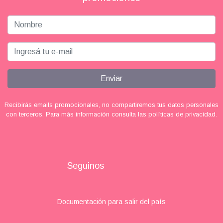
Enviar
Recibirás emails promocionales, no compartiremos tus datos personales
con terceros. Para más información consulta las políticas de privacidad.
Seguinos
Documentación para salir del país