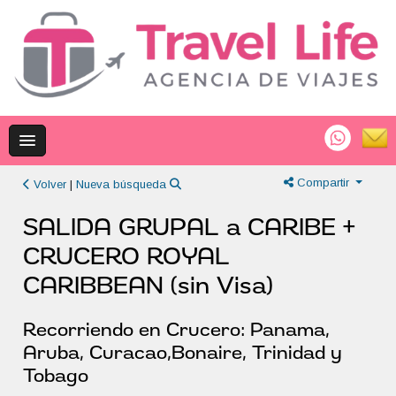
Compartir
Volver
|
Nueva búsqueda
SALIDA GRUPAL a CARIBE +
CRUCERO ROYAL
CARIBBEAN (sin Visa)
Recorriendo en Crucero: Panama,
Aruba, Curacao,Bonaire, Trinidad y
Tobago