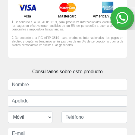
Visa
Mastercard
American Express
1
De acuerdo a la RG AFIP 3819, para productos internacionales, exclusivamente
los pagos en efectivo serán pasibles de un 5% de percepción a cuenta de bienes
personales e impuesto a las ganancias.
2
De acuerdo a la RG AFIP 3819, para productos internacionales, los pagos en
efectivo y depósitos bancarios serán pasibles de un 5% de percepción a cuenta de
bienes personales e impuesto a las ganancias.
Consultanos sobre este producto