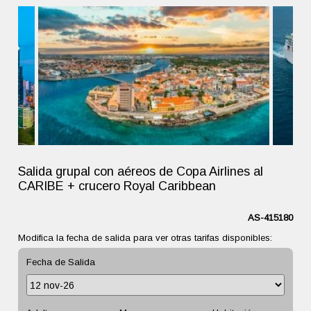
Salida grupal con aéreos de Copa Airlines al
CARIBE + crucero Royal Caribbean
AS-415180
Modifica la fecha de salida para ver otras tarifas disponibles:
Fecha de Salida