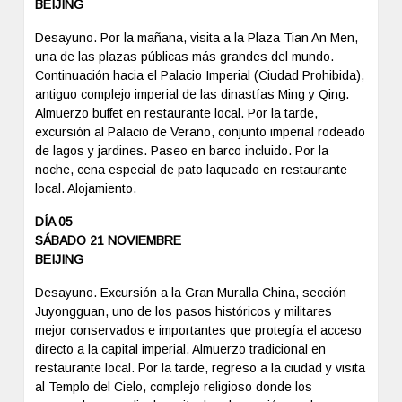
BEIJING
Desayuno. Por la mañana, visita a la Plaza Tian An Men,
una de las plazas públicas más grandes del mundo.
Continuación hacia el Palacio Imperial (Ciudad Prohibida),
antiguo complejo imperial de las dinastías Ming y Qing.
Almuerzo buffet en restaurante local. Por la tarde,
excursión al Palacio de Verano, conjunto imperial rodeado
de lagos y jardines. Paseo en barco incluido. Por la
noche, cena especial de pato laqueado en restaurante
local. Alojamiento.
DÍA 05
SÁBADO 21 NOVIEMBRE
BEIJING
Desayuno. Excursión a la Gran Muralla China, sección
Juyongguan, uno de los pasos históricos y militares
mejor conservados e importantes que protegía el acceso
directo a la capital imperial. Almuerzo tradicional en
restaurante local. Por la tarde, regreso a la ciudad y visita
al Templo del Cielo, complejo religioso donde los