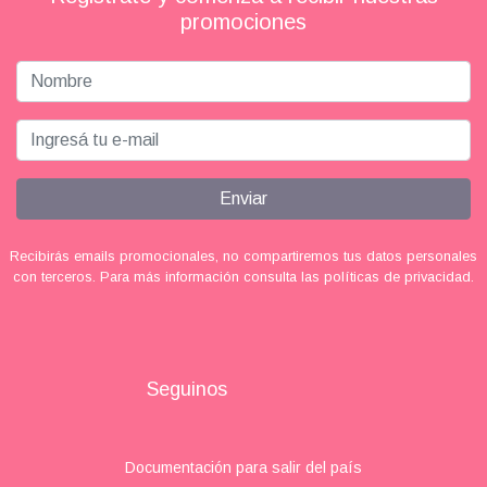
promociones
Enviar
Recibirás emails promocionales, no compartiremos tus datos personales
con terceros. Para más información consulta las políticas de privacidad.
Seguinos
Documentación para salir del país