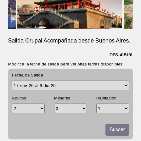
Salida Grupal Acompañada desde Buenos Aires.
DES-415181
Modifica la fecha de salida para ver otras tarifas disponibles:
Fecha de Salida
Adultos
Menores
Habitación
Buscar