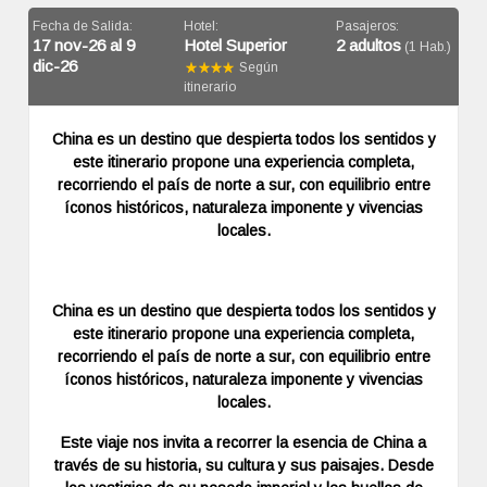
Fecha de Salida:
Hotel:
Pasajeros:
17 nov-26 al 9
Hotel Superior
2 adultos
(1 Hab.)
dic-26
Según
itinerario
China es un destino que despierta todos los sentidos y
este itinerario propone una experiencia completa,
recorriendo el país de norte a sur, con equilibrio entre
íconos históricos, naturaleza imponente y vivencias
locales.
China es un destino que despierta todos los sentidos y
este itinerario propone una experiencia completa,
recorriendo el país de norte a sur, con equilibrio entre
íconos históricos, naturaleza imponente y vivencias
locales.
Este viaje nos invita a recorrer la esencia de China a
través de su historia, su cultura y sus paisajes. Desde