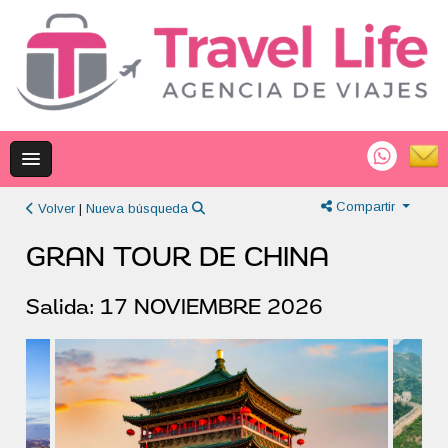
Compartir
Volver
|
Nueva búsqueda
GRAN TOUR DE CHINA
Salida: 17 NOVIEMBRE 2026