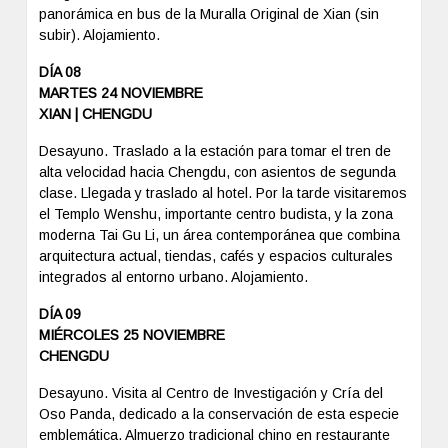
panorámica en bus de la Muralla Original de Xian (sin
subir). Alojamiento.
DÍA 08
MARTES 24 NOVIEMBRE
XIAN | CHENGDU
Desayuno. Traslado a la estación para tomar el tren de
alta velocidad hacia Chengdu, con asientos de segunda
clase. Llegada y traslado al hotel. Por la tarde visitaremos
el Templo Wenshu, importante centro budista, y la zona
moderna Tai Gu Li, un área contemporánea que combina
arquitectura actual, tiendas, cafés y espacios culturales
integrados al entorno urbano. Alojamiento.
DÍA 09
MIÉRCOLES 25 NOVIEMBRE
CHENGDU
Desayuno. Visita al Centro de Investigación y Cría del
Oso Panda, dedicado a la conservación de esta especie
emblemática. Almuerzo tradicional chino en restaurante