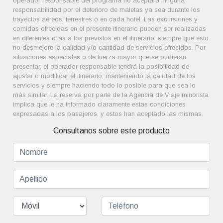
operador responsable del programa no aceptará ninguna
responsabilidad por el deterioro de maletas ya sea durante los
trayectos aéreos, terrestres o en cada hotel. Las excursiones y
comidas ofrecidas en el presente itinerario pueden ser realizadas
en diferentes días a los previstos en el itinerario, siempre que esto
no desmejore la calidad y/o cantidad de servicios ofrecidos. Por
situaciones especiales o de fuerza mayor que se pudieran
presentar, el operador responsable tendrá la posibilidad de
ajustar o modificar el itinerario, manteniendo la calidad de los
servicios y siempre haciendo todo lo posible para que sea lo
más similar. La reserva por parte de la Agencia de Viaje minorista
implica que le ha informado claramente estas condiciones
expresadas a los pasajeros, y estos han aceptado las mismas.
Consultanos sobre este producto