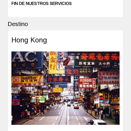
FIN DE NUESTROS SERVICIOS
Destino
Hong Kong
Previous
Next