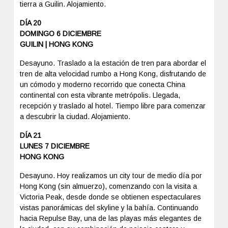
tierra a Guilin. Alojamiento.
DÍA 20
DOMINGO 6 DICIEMBRE
GUILIN | HONG KONG
Desayuno. Traslado a la estación de tren para abordar el
tren de alta velocidad rumbo a Hong Kong, disfrutando de
un cómodo y moderno recorrido que conecta China
continental con esta vibrante metrópolis. Llegada,
recepción y traslado al hotel. Tiempo libre para comenzar
a descubrir la ciudad. Alojamiento.
DÍA 21
LUNES 7 DICIEMBRE
HONG KONG
Desayuno. Hoy realizamos un city tour de medio día por
Hong Kong (sin almuerzo), comenzando con la visita a
Victoria Peak, desde donde se obtienen espectaculares
vistas panorámicas del skyline y la bahía. Continuando
hacia Repulse Bay, una de las playas más elegantes de