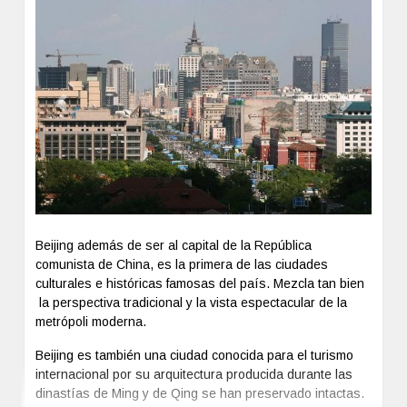
Previous
Next
Beijing además de ser al capital de la República
comunista de China, es la primera de las ciudades
culturales e históricas famosas del país. Mezcla tan bien
la perspectiva tradicional y la vista espectacular de la
metrópoli moderna.
Beijing es también una ciudad conocida para el turismo
internacional por su arquitectura producida durante las
dinastías de Ming y de Qing se han preservado intactas.