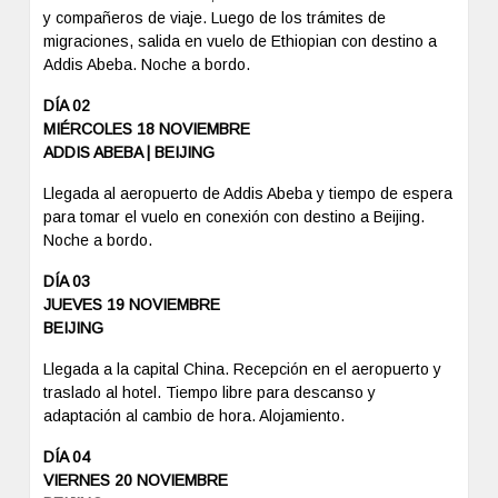
y compañeros de viaje. Luego de los trámites de
migraciones, salida en vuelo de Ethiopian con destino a
Addis Abeba. Noche a bordo.
DÍA 02
MIÉRCOLES 18 NOVIEMBRE
ADDIS ABEBA | BEIJING
Llegada al aeropuerto de Addis Abeba y tiempo de espera
para tomar el vuelo en conexión con destino a Beijing.
Noche a bordo.
DÍA 03
JUEVES 19 NOVIEMBRE
BEIJING
Llegada a la capital China. Recepción en el aeropuerto y
traslado al hotel. Tiempo libre para descanso y
adaptación al cambio de hora. Alojamiento.
DÍA 04
VIERNES 20 NOVIEMBRE